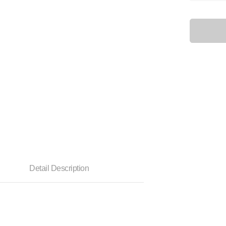
Detail Description