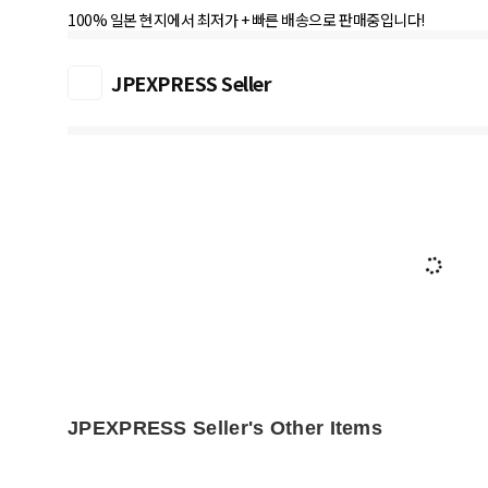
100% 일본 현지에서 최저가 + 빠른 배송으로 판매중입니다!
JPEXPRESS Seller
JPEXPRESS Seller's Other Items