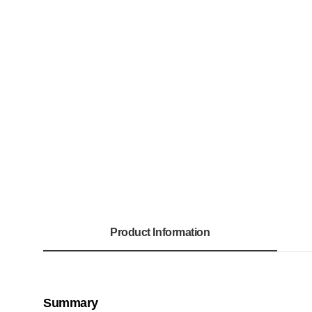
Product Information