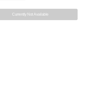
Currently Not Available