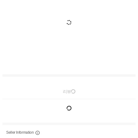
리뷰
Seller Information