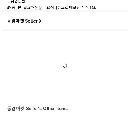
부담입니다.
🎁 종이백 필요하신 분은 요청사항으로 메모 남겨주세요.
동경마켓 Seller
동경마켓 Seller's Other Items