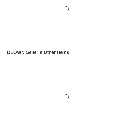
BLOWN Seller's Other Items