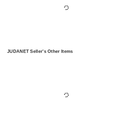
JUDANET Seller's Other Items