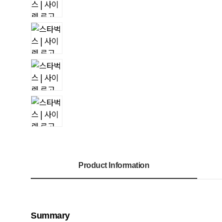
Product Information