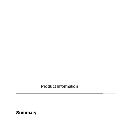
Product Information