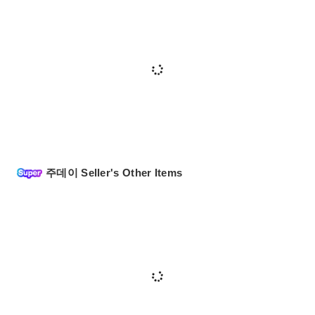
주데이 Seller's Other Items