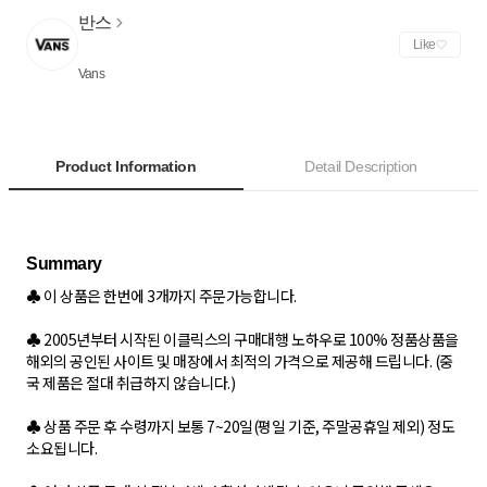
반스
Like
Vans
Product Information
Detail Description
♣ 이 상품은 한번에 3개까지 주문가능합니다.
♣ 2005년부터 시작된 이클릭스의 구매대행 노하우로 100% 정품상품을
해외의 공인된 사이트 및 매장에서 최적의 가격으로 제공해 드립니다. (중
국 제품은 절대 취급하지 않습니다.)
♣ 상품 주문 후 수령까지 보통 7~20일(평일 기준, 주말공휴일 제외) 정도
소요됩니다.