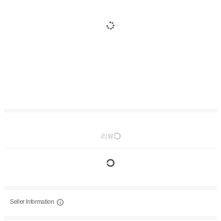
리뷰
Seller Information