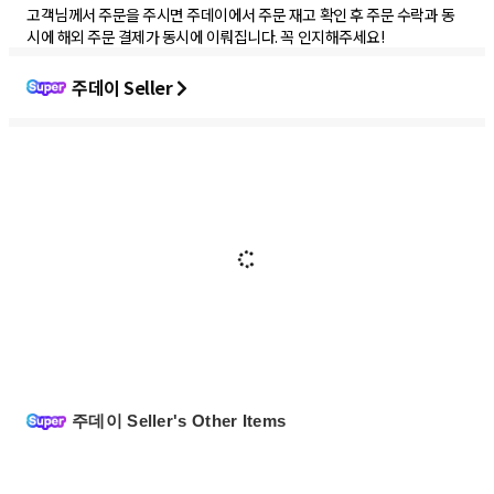
고객님께서 주문을 주시면 주데이에서 주문 재고 확인 후 주문 수락과 동
시에 해외 주문 결제가 동시에 이뤄집니다. 꼭 인지해주세요!
주데이 Seller
주데이 Seller's Other Items