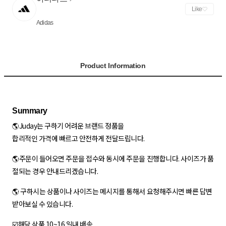
Like
Adidas
Product Information
🌎Juday는 구하기 어려운 브랜드 정품을
합리적인 가격에 빠르고 안전하게 전달드립니다.
🌎주문이 들어오면 주문을 접수와 동시에 주문을 진행합니다. 사이즈가 품
절되는 경우 안내드리겠습니다.
🌎 구하시는 상품이나 사이즈는 메시지를 통해서 요청해주시면 빠른 답변
받아보실 수 있습니다.
☑️해당 상품 10~16 일내 배송