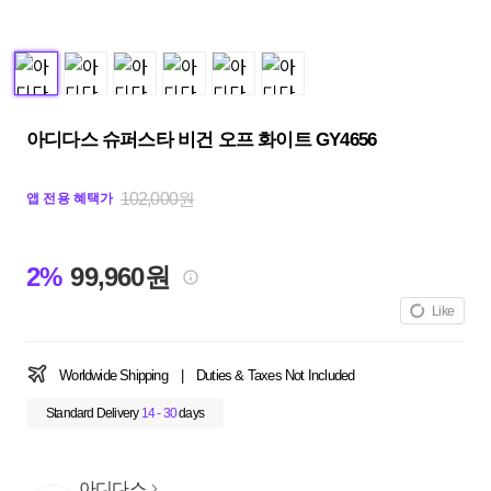
아디다스 슈퍼스타 비건 오프 화이트 GY4656
102,000원
앱 전용 혜택가
2%
99,960원
Like
Worldwide Shipping
|
Duties & Taxes Not Included
Standard Delivery
14 - 30
days
아디다스