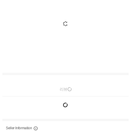
리뷰
Seller Information