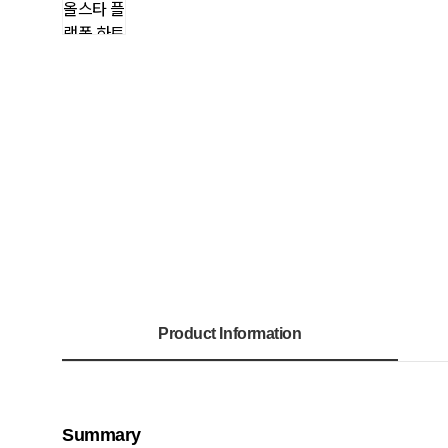
Product Information