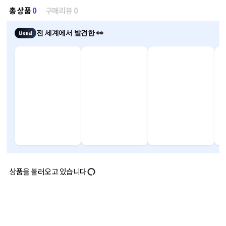
총 상품
0
구매리뷰 0
전 세계에서 발견한 👀
상품을 불러오고 있습니다