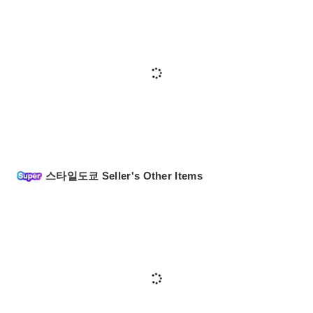
스타일도쿄 Seller's Other Items