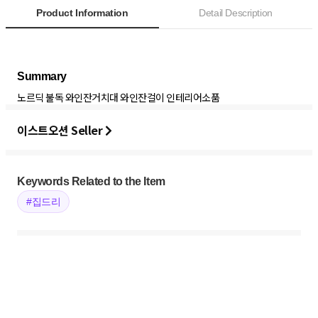
Product Information
Detail Description
노르딕 불독 와인잔거치대 와인잔걸이 인테리어소품
이스트오션 Seller
Keywords Related to the Item
#집드리