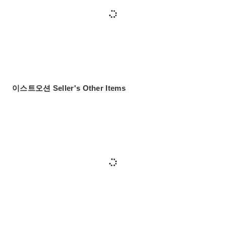
이스트오션 Seller's Other Items