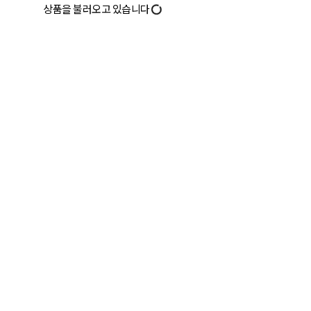
상품을 불러오고 있습니다