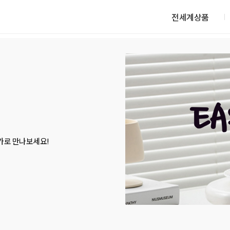
전세계상품