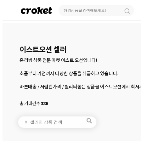
이스트오션 셀러
홈리빙 상품 전문 마켓 이스트 오션입니다!

소품부터 가전까지 다양한 상품을 취급하고 있습니다.

총 거래건수
386