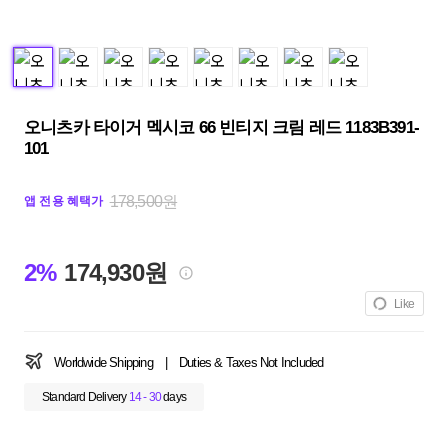
오니츠카 타이거 멕시코 66 빈티지 크림 레드 1183B391-
101
178,500원
앱 전용 혜택가
2%
174,930원
Like
Worldwide Shipping
|
Duties & Taxes Not Included
Standard Delivery
14 - 30
days