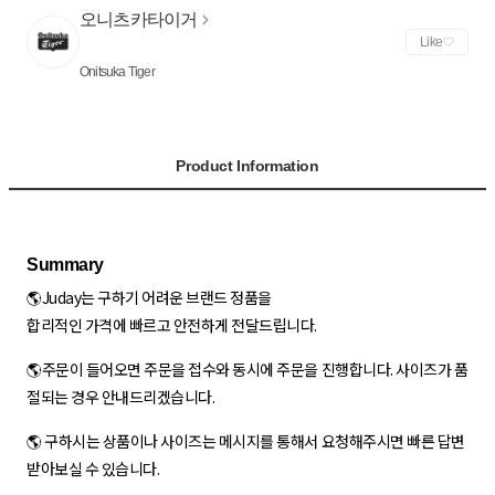
오니츠카타이거
Like
Onitsuka Tiger
Product Information
🌎Juday는 구하기 어려운 브랜드 정품을
합리적인 가격에 빠르고 안전하게 전달드립니다.
🌎주문이 들어오면 주문을 접수와 동시에 주문을 진행합니다. 사이즈가 품
절되는 경우 안내드리겠습니다.
🌎 구하시는 상품이나 사이즈는 메시지를 통해서 요청해주시면 빠른 답변
받아보실 수 있습니다.