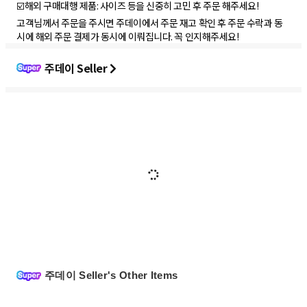
☑️해외 구매대행 제품: 사이즈 등을 신중히 고민 후 주문 해주세요!
고객님께서 주문을 주시면 주데이에서 주문 재고 확인 후 주문 수락과 동
시에 해외 주문 결제가 동시에 이뤄집니다. 꼭 인지해주세요!
주데이 Seller
주데이 Seller's Other Items