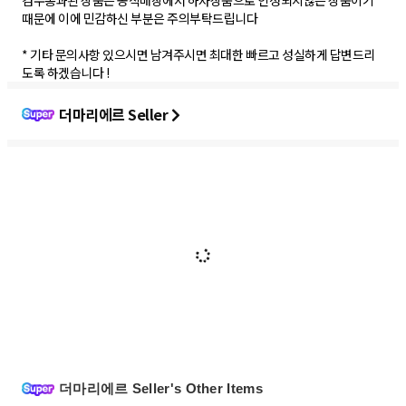
검수통과된 상품은 공식매장에서 하자상품으로 인정되지않는 상품이기
때문에 이에 민감하신 부분은 주의부탁드립니다
* 기타 문의사항 있으시면 남겨주시면 최대한 빠르고 성실하게 답변드리
도록 하겠습니다 !
더마리에르 Seller
더마리에르 Seller's Other Items