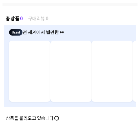
총 상품
0
구매리뷰 0
전 세계에서 발견한 👀
상품을 불러오고 있습니다