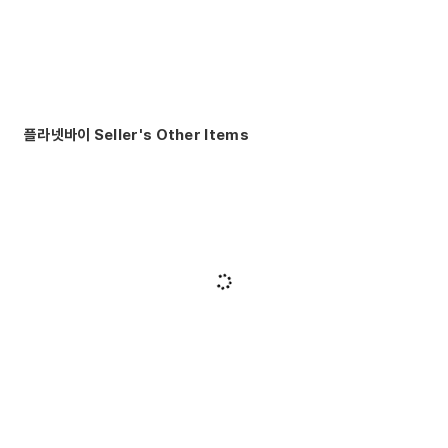
플라넷바이 Seller's Other Items