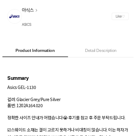
아식스
Like
ASICS
Product Information
Detail Description
Asics GEL-1130
컬러: Glacier Grey/Pure Silver
품번: 1202A164.020
정확한 사이즈 안내가 어렵습니다😭 후기를 참고 후 주문 부탁드립니다.
☑️스웨이드 소재는 결이 고르지 못하거나 비대칭이 많습니다. 이는 하자가