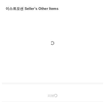
이스트오션 Seller's Other Items
리뷰