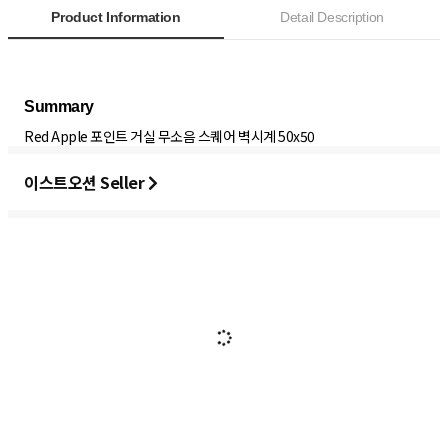
Product Information
Detail Description
Red Apple 포인트 거실 무소음 스퀘어 벽시계 50x50
이스트오션 Seller