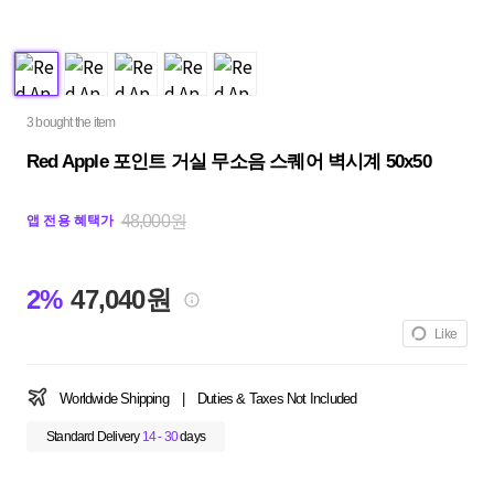
3 bought the item
Red Apple 포인트 거실 무소음 스퀘어 벽시계 50x50
48,000원
앱 전용 혜택가
2%
47,040원
Like
Worldwide Shipping
|
Duties & Taxes Not Included
Standard Delivery
14 - 30
days