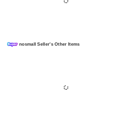
nosmall Seller's Other Items