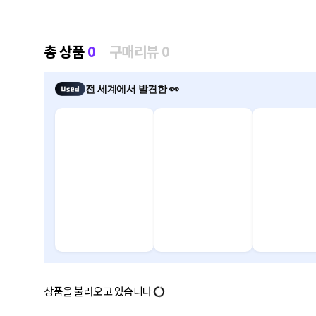
총 상품
0
구매리뷰 0
전 세계에서 발견한 👀
상품을 불러오고 있습니다