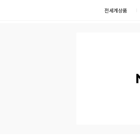
전세계상품