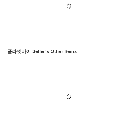
플라넷바이 Seller's Other Items