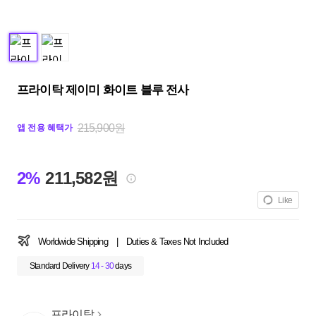
프라이탁 제이미 화이트 블루 전사
215,900원
앱 전용 혜택가
2%
211,582원
Like
Worldwide Shipping
|
Duties & Taxes Not Included
Standard Delivery
14 - 30
days
프라이탁