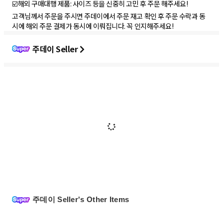
☑️해외 구매대행 제품: 사이즈 등을 신중히 고민 후 주문 해주세요!
고객님께서 주문을 주시면 주데이에서 주문 재고 확인 후 주문 수락과 동
시에 해외 주문 결제가 동시에 이뤄집니다. 꼭 인지해주세요!
주데이 Seller
주데이 Seller's Other Items