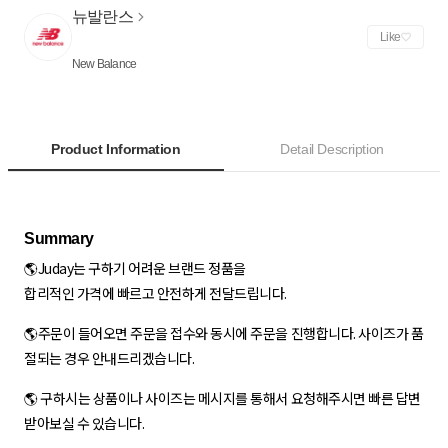
뉴발란스
Like
New Balance
Product Information
Detail Description
🌎Juday는 구하기 어려운 브랜드 정품을
합리적인 가격에 빠르고 안전하게 전달드립니다.
🌎주문이 들어오면 주문을 접수와 동시에 주문을 진행합니다. 사이즈가 품
절되는 경우 안내드리겠습니다.
🌎 구하시는 상품이나 사이즈는 메시지를 통해서 요청해주시면 빠른 답변
받아보실 수 있습니다.