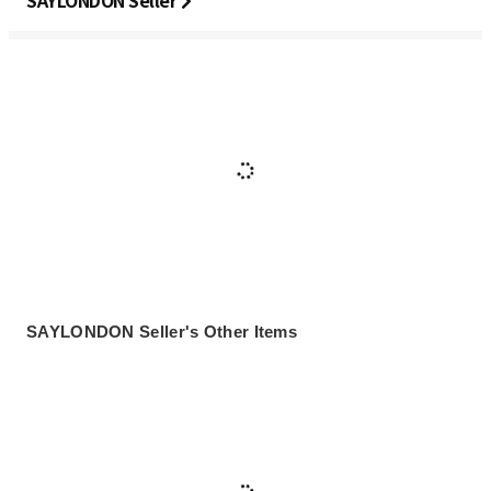
SAYLONDON Seller
SAYLONDON Seller's Other Items