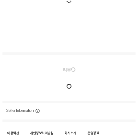
리뷰
Seller Information
이용약관
개인정보처리방침
회사소개
운영정책