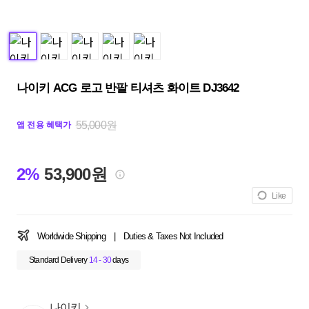
나이키 ACG 로고 반팔 티셔츠 화이트 DJ3642
55,000원
앱 전용 혜택가
2%
53,900원
Like
Worldwide Shipping
|
Duties & Taxes Not Included
Standard Delivery
14 - 30
days
나이키