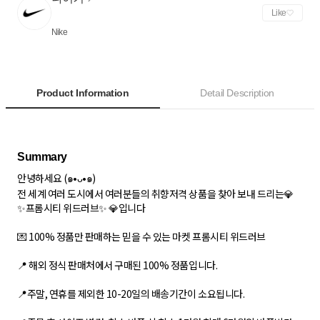
Like
Nike
Product Information
Detail Description
안녕하세요 (๑•ᴗ•๑)
전 세계 여러 도시에서 여러분들의 취향저격 상품을 찾아 보내 드리는💎
✨프롬시티 위드러브✨ 💎입니다
💌 100% 정품만 판매하는 믿을 수 있는 마켓 프롬시티 위드러브
📍 해외 정식 판매처에서 구매된 100% 정품입니다.
📍주말, 연휴를 제외한 10-20일의 배송기간이 소요됩니다.