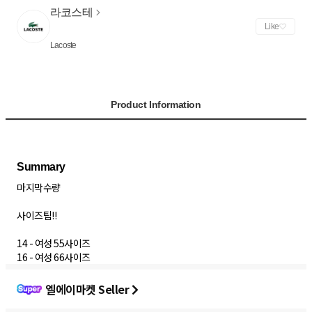
라코스테
Like
Lacoste
Product Information
마지막수량
사이즈팁!!
14 - 여성 55사이즈
16 - 여성 66사이즈
엘에이마켓 Seller