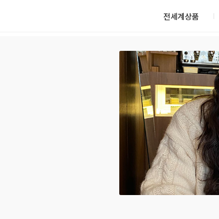
전세계상품