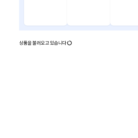
상품을 불러오고 있습니다