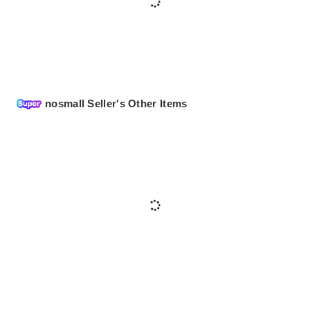
nosmall Seller's Other Items