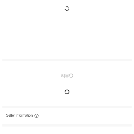
리뷰
Seller Information