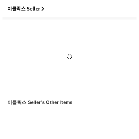
이클릭스 Seller
이클릭스 Seller's Other Items