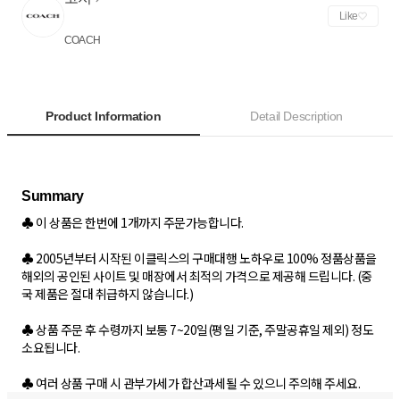
Like
COACH
Product Information
Detail Description
♣ 이 상품은 한번에 1개까지 주문가능합니다.
♣ 2005년부터 시작된 이클릭스의 구매대행 노하우로 100% 정품상품을
해외의 공인된 사이트 및 매장에서 최적의 가격으로 제공해 드립니다. (중
국 제품은 절대 취급하지 않습니다.)
♣ 상품 주문 후 수령까지 보통 7~20일(평일 기준, 주말공휴일 제외) 정도
소요됩니다.
♣ 여러 상품 구매 시 관부가세가 합산과세될 수 있으니 주의해 주세요.