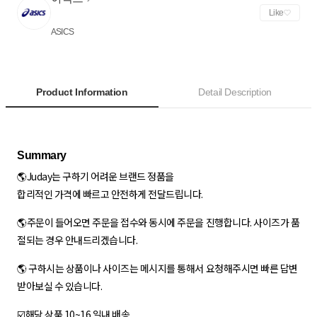
Like
ASICS
Product Information
Detail Description
🌎Juday는 구하기 어려운 브랜드 정품을
합리적인 가격에 빠르고 안전하게 전달드립니다.
🌎주문이 들어오면 주문을 접수와 동시에 주문을 진행합니다. 사이즈가 품
절되는 경우 안내드리겠습니다.
🌎 구하시는 상품이나 사이즈는 메시지를 통해서 요청해주시면 빠른 답변
받아보실 수 있습니다.
☑️해당 상품 10~16 일내 배송