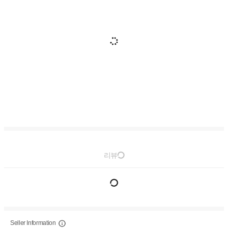
리뷰
Seller Information