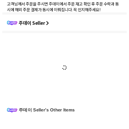
고객님께서 주문을 주시면 주데이에서 주문 재고 확인 후 주문 수락과 동
시에 해외 주문 결제가 동시에 이뤄집니다. 꼭 인지해주세요!
주데이 Seller
주데이 Seller's Other Items