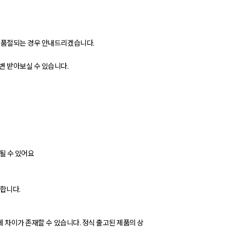
가 품절되는 경우 안내드리겠습니다.
변 받아보실 수 있습니다.
될 수 있어요
능합니다.
체 차이가 존재할 수 있습니다. 정식 출고된 제품의 상