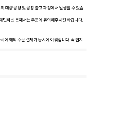
의 대량 공정 및 공장 출고 과정에서 발생할 수 있습
 예민하신 분께서는 주문에 유의해주시길 바랍니다.
시에 해외 주문 결제가 동시에 이뤄집니다. 꼭 인지