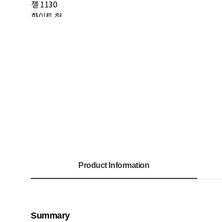
Product Information