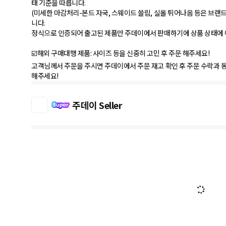
태 기준을 따릅니다.
(미세한 마감처리-본드 자국, 스웨이드 쓸림, 실올 튀어나옴 등은 브랜드
니다.
정식으로 인증되어 출고된 제품만 주데이에서 판매하기에 상품 상태에
☑️해외 구매대행 제품: 사이즈 등을 신중히 고민 후 주문 해주세요!
고객님께서 주문을 주시면 주데이에서 주문 재고 확인 후 주문 수락과 동
해주세요!
주데이 Seller