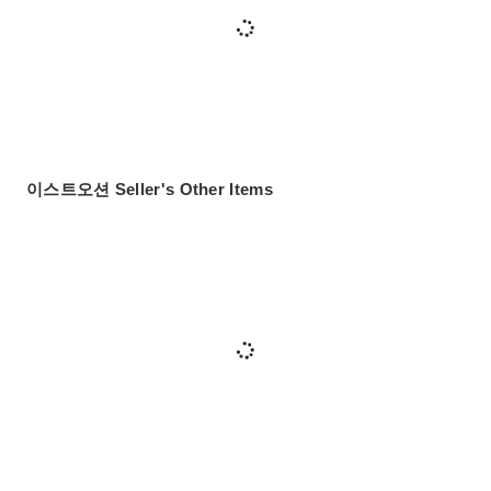
이스트오션 Seller's Other Items