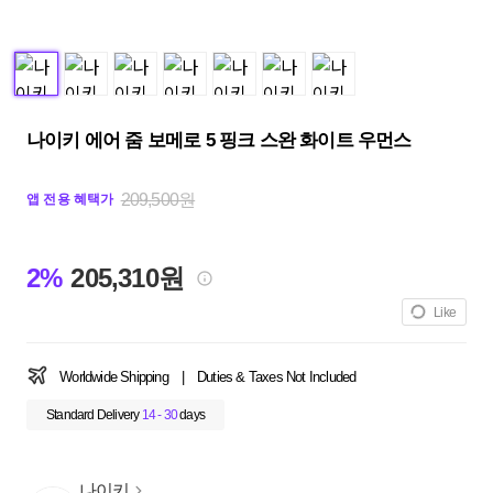
나이키 에어 줌 보메로 5 핑크 스완 화이트 우먼스
209,500원
앱 전용 혜택가
2%
205,310원
Like
Worldwide Shipping
|
Duties & Taxes Not Included
Standard Delivery
14 - 30
days
나이키