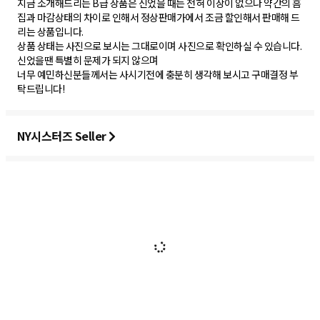
지금 소개해드리는 B급 상품은 신었을 때는 전혀 이상이 없으나 약간의 흠
집과 마감상태의 차이로 인해서 정상판매가에서 조금 할인해서 판매해 드
리는 상품입니다.
상품 상태는 사진으로 보시는 그대로이며 사진으로 확인하실 수 있습니다.
신었을땐 특별히 문제가 되지 않으며
너무 예민하신분들께서는 사시기전에 충분히 생각해 보시고 구매결정 부
탁드립니다!
NY시스터즈 Seller