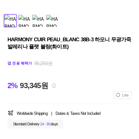
HARMONY CUIR PEAU_BLANC 38B-3 하모니 무광가죽
발레리나 플랫 블랑(화이트)
95,250원
앱 전용 혜택가
2%
93,345원
Like
Worldwide Shipping
|
Duties & Taxes Not Included
Standard Delivery
14 - 30
days