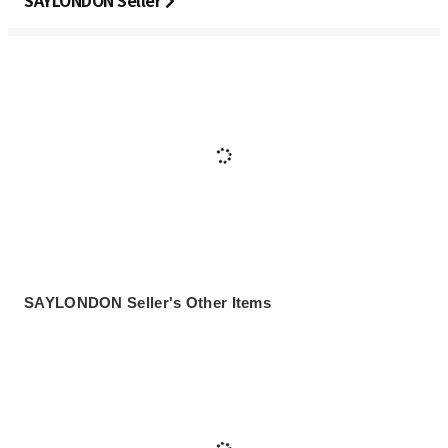
SAYLONDON Seller
SAYLONDON Seller's Other Items