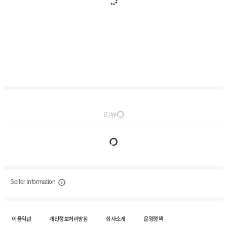
리뷰
Seller Information
이용약관
개인정보처리방침
회사소개
운영정책