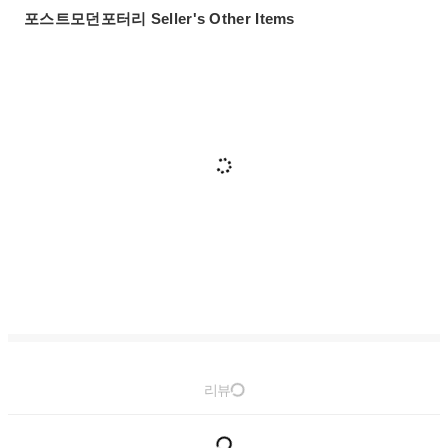
포스트모던포터리 Seller's Other Items
리뷰