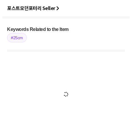
포스트모던포터리 Seller
Keywords Related to the Item
#25cm