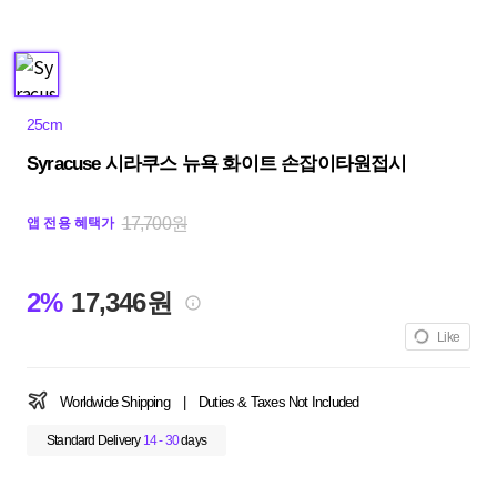
25cm
Syracuse 시라쿠스 뉴욕 화이트 손잡이타원접시
17,700원
앱 전용 혜택가
2%
17,346원
Like
Worldwide Shipping
|
Duties & Taxes Not Included
Standard Delivery
14 - 30
days