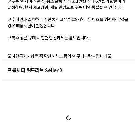
📍주문 후 사이즈 변경, 취소 반품 시 최소 1만원 최대 6만원의 반품비가
발생하며, 현지 재고상황, 세일 변경으로 주문 이후 품절될 수 있습니다.
📍수취인과 일치하는 개인통관 고유부호와 휴대폰 번호를 입력하지 않을
경우 배송지연이 발생합니다.
📍복수 상품 구매로 인한 합산과세는 별도입니다.
💟하단공지사항을 꼭 확인하시고 동의 후 구매부탁드립니다💟
프롬시티 위드러브 Seller