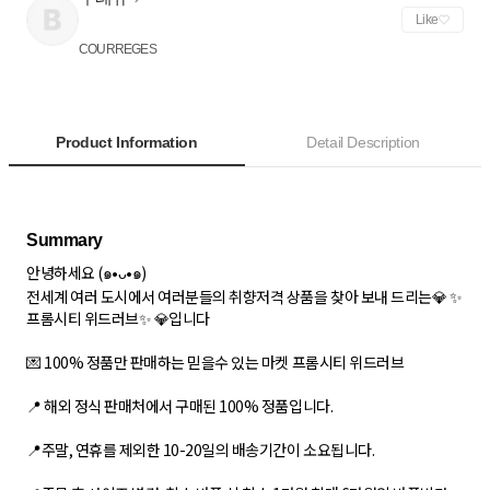
Like
COURREGES
Product Information
Detail Description
안녕하세요 (๑•ᴗ•๑)
전세계 여러 도시에서 여러분들의 취향저격 상품을 찾아 보내 드리는💎 ✨
프롬시티 위드러브✨ 💎입니다
💌 100% 정품만 판매하는 믿을수 있는 마켓 프롬시티 위드러브
📍 해외 정식 판매처에서 구매된 100% 정품입니다.
📍주말, 연휴를 제외한 10-20일의 배송기간이 소요됩니다.