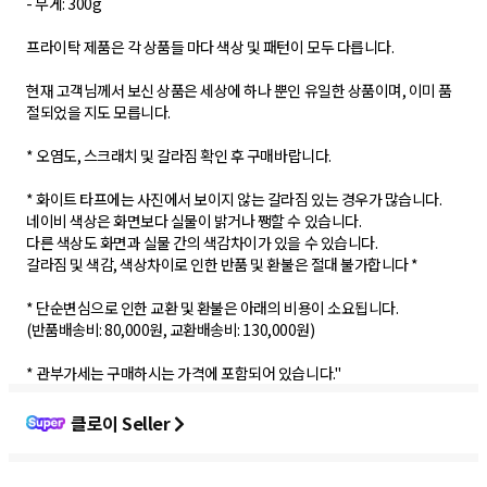
- 무게: 300g
프라이탁 제품은 각 상품들 마다 색상 및 패턴이 모두 다릅니다.
현재 고객님께서 보신 상품은 세상에 하나 뿐인 유일한 상품이며, 이미 품
절되었을 지도 모릅니다.
* 오염도, 스크래치 및 갈라짐 확인 후 구매바랍니다.
* 화이트 타프에는 사진에서 보이지 않는 갈라짐 있는 경우가 많습니다.
네이비 색상은 화면보다 실물이 밝거나 쨍할 수 있습니다.
다른 색상도 화면과 실물 간의 색감차이가 있을 수 있습니다.
갈라짐 및 색감, 색상차이로 인한 반품 및 환불은 절대 불가합니다 *
* 단순변심으로 인한 교환 및 환불은 아래의 비용이 소요됩니다.
(반품배송비: 80,000원, 교환배송비: 130,000원)
클로이 Seller