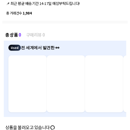
📌 최근 평균 배송기간 14-17일 예상부탁드립니다! 
총 거래건수
1,984
총 상품
0
구매리뷰 0
전 세계에서 발견한 👀
상품을 불러오고 있습니다