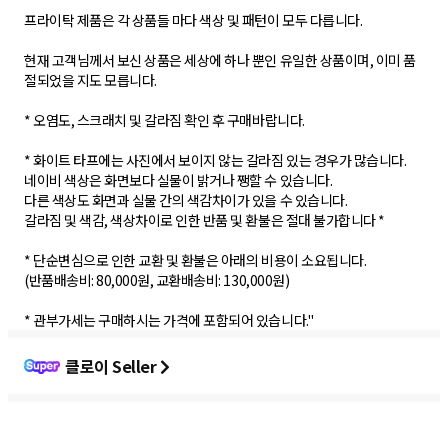
프라이탁 제품은 각 상품들 마다 색상 및 패턴이 모두 다릅니다.
현재 고객님께서 보신 상품은 세상에 하나 뿐인 유일한 상품이며, 이미 품
절되었을 지도 모릅니다.
* 오염도, 스크래치 및 갈라짐 확인 후 구매바랍니다.
* 화이트 타프에는 사진에서 보이지 않는 갈라짐 있는 경우가 많습니다.
네이비 색상은 화면보다 실물이 밝거나 쨍할 수 있습니다.
다른 색상도 화면과 실물 간의 색감차이가 있을 수 있습니다.
갈라짐 및 색감, 색상차이로 인한 반품 및 환불은 절대 불가합니다 *
* 단순변심으로 인한 교환 및 환불은 아래의 비용이 소요됩니다.
(반품배송비: 80,000원, 교환배송비: 130,000원)
클로이 Seller