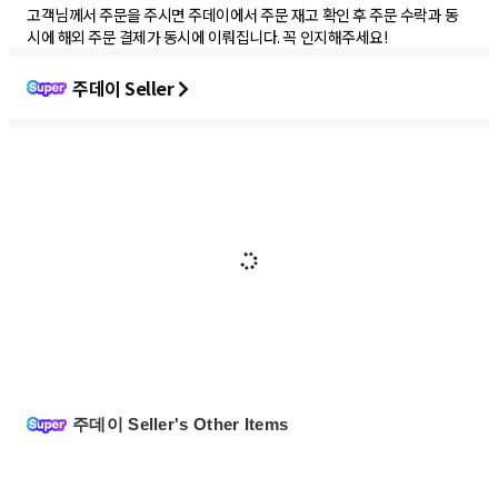
고객님께서 주문을 주시면 주데이에서 주문 재고 확인 후 주문 수락과 동
시에 해외 주문 결제가 동시에 이뤄집니다. 꼭 인지해주세요!
주데이 Seller
주데이 Seller's Other Items