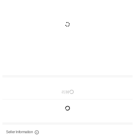
리뷰
Seller Information