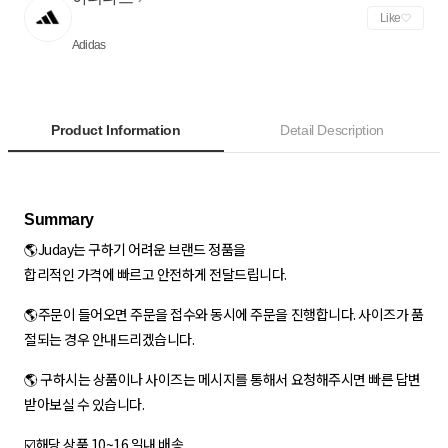
Like
Adidas
Product Information
Detail Description
🌎Juday는 구하기 어려운 브랜드 정품을
합리적인 가격에 빠르고 안전하게 전달드립니다.
🌎주문이 들어오면 주문을 접수와 동시에 주문을 진행합니다. 사이즈가 품
절되는 경우 안내드리겠습니다.
🌎 구하시는 상품이나 사이즈는 메시지를 통해서 요청해주시면 빠른 답변
받아보실 수 있습니다.
☑️해당 상품 10~16 일내 배송