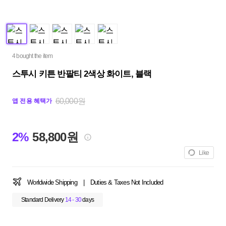
4 bought the item
스투시 키튼 반팔티 2색상 화이트, 블랙
60,000원
앱 전용 혜택가
2%
58,800원
Like
Worldwide Shipping
|
Duties & Taxes Not Included
Standard Delivery
14 - 30
days