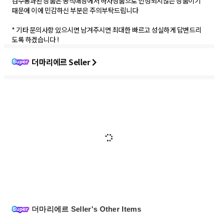
검수통과된 상품은 공식매장에서 하자상품으로 인정되지않는 상품이기
때문에 이에 민감하신 부분은 주의부탁드립니다
* 기타 문의사항 있으시면 남겨주시면 최대한 빠르고 성실하게 답변드리
도록 하겠습니다 !
더마리에르 Seller
더마리에르 Seller's Other Items