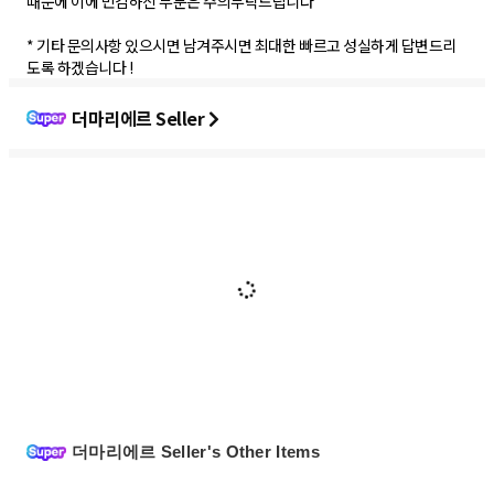
때문에 이에 민감하신 부분은 주의부탁드립니다
* 기타 문의사항 있으시면 남겨주시면 최대한 빠르고 성실하게 답변드리
도록 하겠습니다 !
더마리에르 Seller
더마리에르 Seller's Other Items