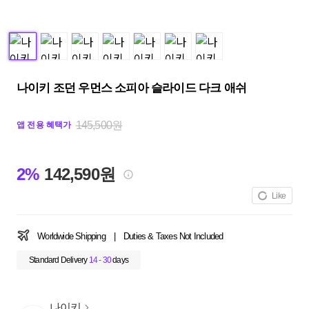
나이키 조던 우먼스 소피아 슬라이드 다크 애쉬
145,500원
앱 전용 혜택가
2%
142,590원
Like
Worldwide Shipping
|
Duties & Taxes Not Included
Standard Delivery
14 - 30
days
나이키