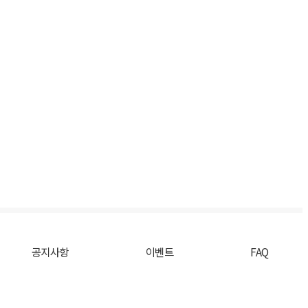
공지사항
이벤트
FAQ