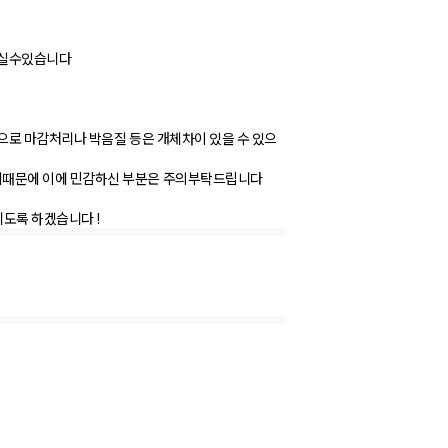
되실수있습니다
으로 마감처리나 박음질 등은 개체차이 있을 수 있으
때문에 이에 민감하신 부분은 주의부탁드립니다
도록 하겠습니다 !