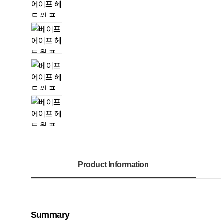
Product Information