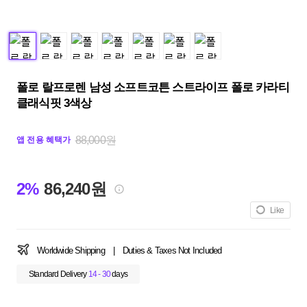
폴로 랄프로렌 남성 소프트코튼 스트라이프 폴로 카라티
클래식핏 3색상
88,000원
앱 전용 혜택가
2%
86,240원
Like
Worldwide Shipping
|
Duties & Taxes Not Included
Standard Delivery
14 - 30
days