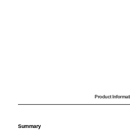
Product Informat