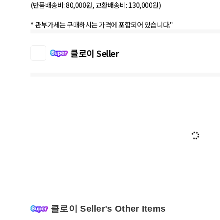
(반품배송비: 80,000원, 교환배송비: 130,000원)
클로이 Seller
클로이 Seller's Other Items