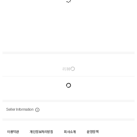
리뷰
Seller Information
이용약관
개인정보처리방침
회사소개
운영정책