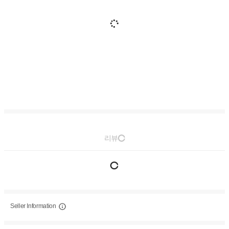
리뷰
Seller Information